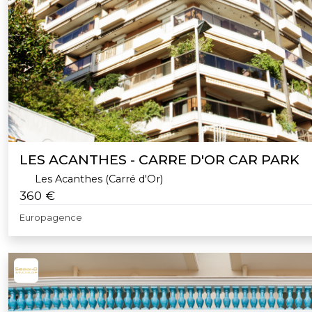
LES ACANTHES - CARRE D'OR CAR PARK
Les Acanthes (Carré d'Or)
360 €
Europagence