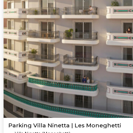
Parking Villa Ninetta | Les Moneghetti