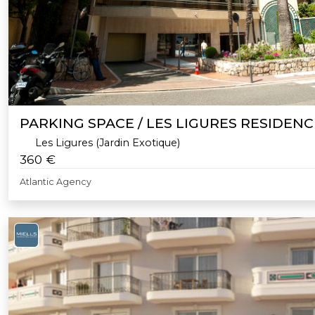
PARKING SPACE / LES LIGURES RESIDENC
Les Ligures (Jardin Exotique)
360 €
Atlantic Agency