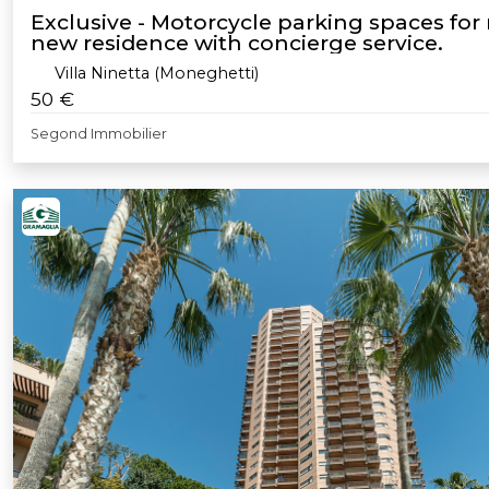
Exclusive - Motorcycle parking spaces for 
new residence with concierge service.
Villa Ninetta (Moneghetti)
50 €
Segond Immobilier