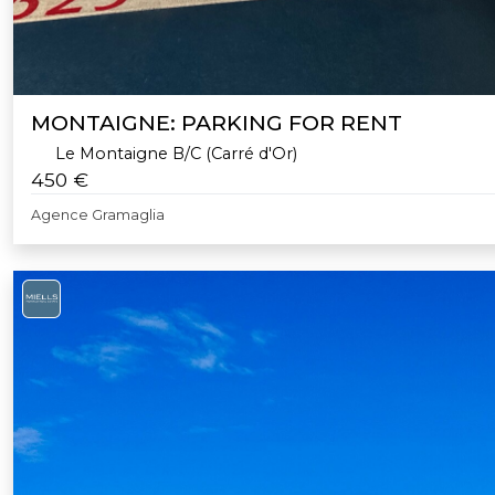
MONTAIGNE: PARKING FOR RENT
Le Montaigne B/C (Carré d'Or)
450 €
Agence Gramaglia