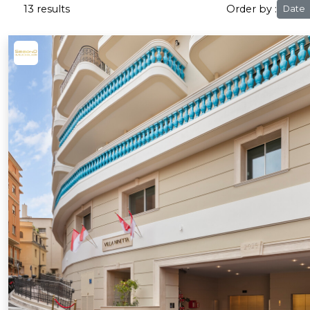
13 results
Order by :
Date