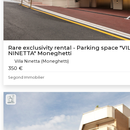
Rare exclusivity rental - Parking space "VI
NINETTA" Moneghetti
Villa Ninetta (Moneghetti)
350 €
Segond Immobilier